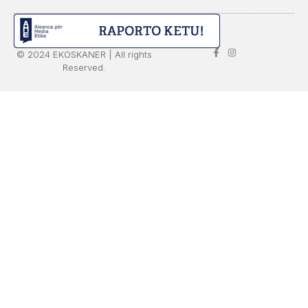
© 2024 EKOSKANER | All rights
Reserved.