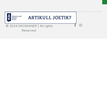
© 2024 EKOSKANER | All rights
Reserved.